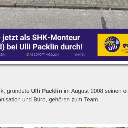
ck, gründete
Ulli Packlin
im August 2008 seinen eig
ganisation und Büro, gehören zum Team.