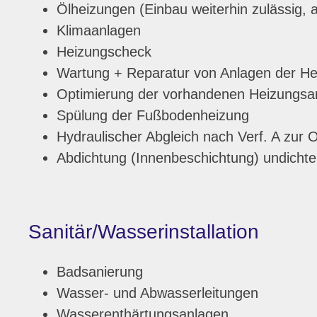
Ölheizungen (Einbau weiterhin zulässig, a
Klimaanlagen
Heizungscheck
Wartung + Reparatur von Anlagen der Hei
Optimierung der vorhandenen Heizungsa
Spülung der Fußbodenheizung
Hydraulischer Abgleich nach Verf. A zur
Abdichtung (Innenbeschichtung) undichte
Sanitär/Wasserinstallation
Badsanierung
Wasser- und Abwasserleitungen
Wasserenthärtungsanlagen