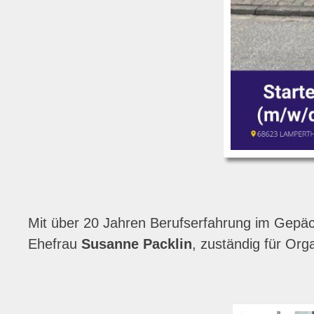
Mit über 20 Jahren Berufserfahrung im Gepä
Ehefrau
Susanne Packlin
, zuständig für Or