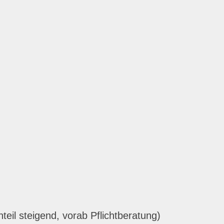
eil steigend, vorab Pflichtberatung)