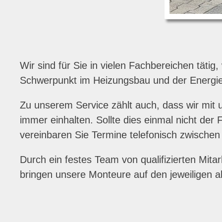
Wir sind für Sie in vielen Fachbereichen tät
Schwerpunkt im Heizungsbau und der Energie
Zu unserem Service zählt auch, dass wir mit 
immer einhalten. Sollte dies einmal nicht der
vereinbaren Sie Termine telefonisch zwischen
Durch ein festes Team von qualifizierten Mi
bringen unsere Monteure auf den jeweiligen a