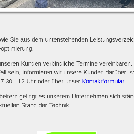
ig, wie Sie aus dem untenstehenden Leistungsverzei
optimierung.
unseren Kunden verbindliche Termine vereinbaren.
 Fall sein, informieren wir unsere Kunden darüber,
 7.30 - 12 Uhr oder über unser
Kontaktformular
.
tarbeitern gelingt es unserem Unternehmen sich st
ktuellen Stand der Technik.