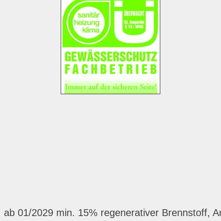
 ab 01/2029 min. 15% regenerativer Brennstoff, Ant