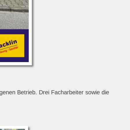
enen Betrieb. Drei Facharbeiter sowie die