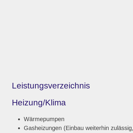
Leistungsverzeichnis
Heizung/Klima
Wärmepumpen
Gasheizungen (Einbau weiterhin zulässig,