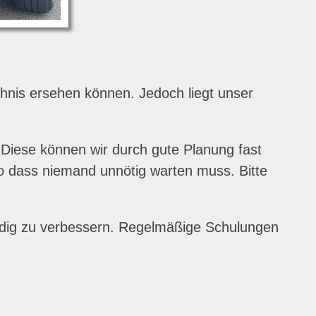
chnis ersehen können. Jedoch liegt unser
 Diese können wir durch gute Planung fast
 so dass niemand unnötig warten muss. Bitte
ändig zu verbessern. Regelmäßige Schulungen