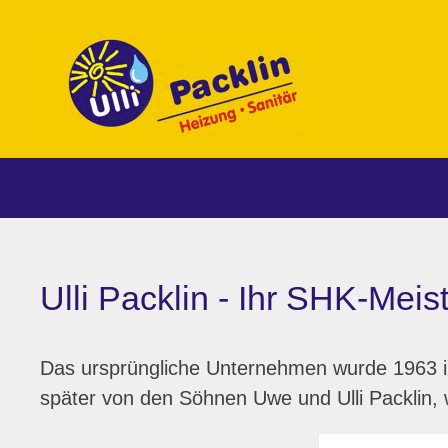
Ulli Packlin - Ihr SHK-Mei
Das ursprüngliche Unternehmen wurde 1963 i
später von den Söhnen Uwe und Ulli Packlin, 